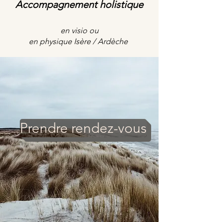
Accompagnement holistique
en visio ou
en physique Isère / Ardèche
Prendre rendez-vous