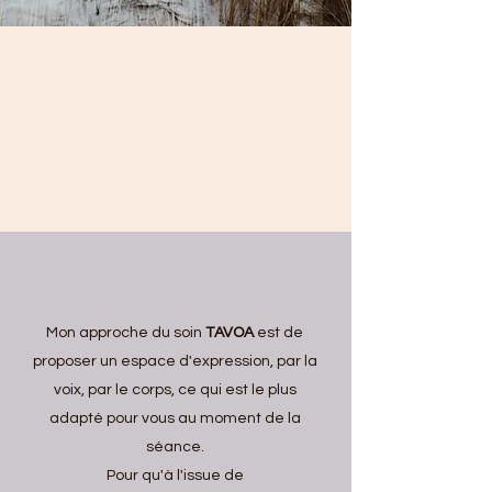
M
on approche du soin
TAVOA
est de
proposer un espace d'expression, par la
voix, par le corps, ce qui est le plus
adapté pour vous au moment de la
séance.
Pour qu'à l'issue de