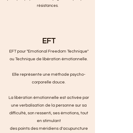
résistances.
EFT
EFT pour "Emotional Freedom Technique"
ou Technique de libération émotionnelle.
Elle représente une méthode psycho-
corporelle douce.
La libération émotionnelle est activée par
une verbalisation de la personne sur sa
difficulté, son ressenti, ses émotions, tout
en stimulant
des points des méridiens d'acupuncture