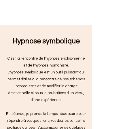
Hypnose symbolique
C'est la rencontre de l'hypnose ericksonienne
et de l'hypnose humaniste.
L'hypnose symbolique est un outil puissant qui
permet d'aller à la rencontre de nos schémas
inconscients et de modifier la charge
émotionnelle si nous le souhaitons d'un vécu,
d'une expérience.
En séance, je prends le temps nécessaire pour
répondre à vos questions, vos doutes sur cette
pratique qui peut s'accompagner de quelques